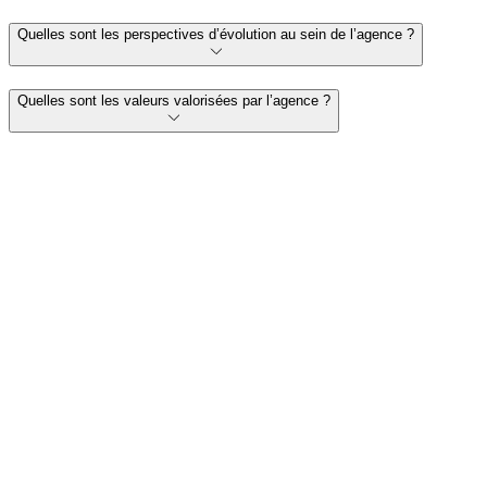
Quelles sont les perspectives d’évolution au sein de l’agence ?
Quelles sont les valeurs valorisées par l’agence ?