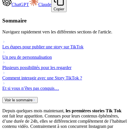
ChatGPT
Claude
Copier
Sommaire
Naviguez rapidement vers les différentes sections de l'article.
Les étapes pour publier une story sur TikTok
Un peu de personnalisation
Plusieurs possibilités pour les regarder
Comment interagir avec une Story TikTok ?
Et si vous n’êtes pas conquis…
Voir le sommaire
Depuis quelques mois maintenant,
les premières stories Tik Tok
ont fait leur apparition. Connues pour leurs contenus éphémères,
d’une durée de 24h, elles se différencient complètement de l’habituel
contenu vidéo. Contrairement à son concurrent Instagram par