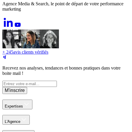
Agence Media & Search, le point de départ de votre performance
marketing
+ 245
avis clients vérifiés
Recevez nos analyses, tendances et bonnes pratiques dans votre
boite mail !
M'inscrire
Expertises
L'Agence