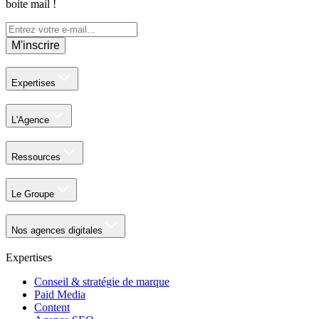
boite mail !
M'inscrire
Expertises
L'Agence
Ressources
Le Groupe
Nos agences digitales
Expertises
Conseil & stratégie de marque
Paid Media
Content