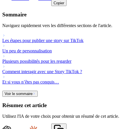
Copier
Sommaire
Naviguez rapidement vers les différentes sections de l'article.
Les étapes pour publier une story sur TikTok
Un peu de personnalisation
Plusieurs possibilités pour les regarder
Comment interagir avec une Story TikTok ?
Et si vous n’êtes pas conquis…
Voir le sommaire
Résumez cet article
Utilisez l'IA de votre choix pour obtenir un résumé de cet article.