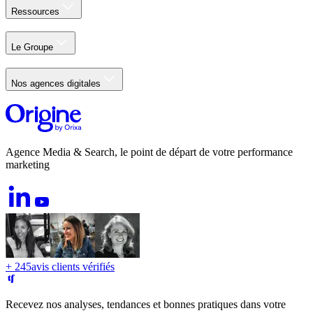
Ressources
Le Groupe
Nos agences digitales
Agence Media & Search, le point de départ de votre performance
marketing
+ 245
avis clients vérifiés
Recevez nos analyses, tendances et bonnes pratiques dans votre