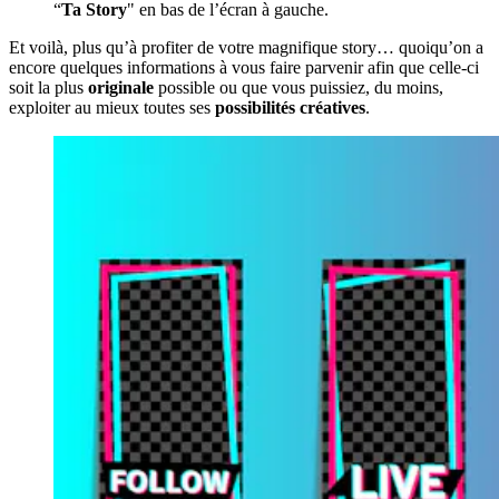
“
Ta Story
" en bas de l’écran à gauche.
Et voilà, plus qu’à profiter de votre magnifique story… quoiqu’on a
encore quelques informations à vous faire parvenir afin que celle-ci
soit la plus
originale
possible ou que vous puissiez, du moins,
exploiter au mieux toutes ses
possibilités créatives
.